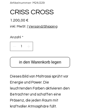
Artikelnummer: M24/229
CRISS CROSS
Preis
1.200,00 €
inkl. MwSt.
|
Versand/Shipping
Anzahl
*
in den Warenkorb legen
Dieses Bild von Moltrassi sprüht vor
Energie und Power. Die
leuchtenden Farben aktivieren den
Betrachter und schaffen eine
Präsenz, die jeden Raum mit
kraftvoller Atmosphäre füllt.