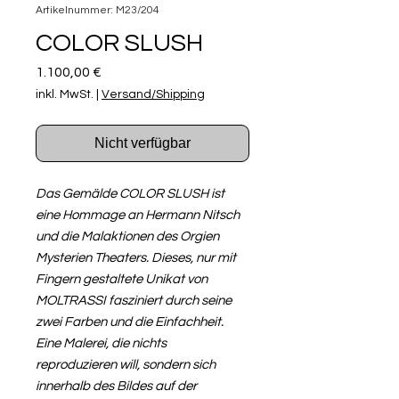
Artikelnummer: M23/204
COLOR SLUSH
Preis
1.100,00 €
inkl. MwSt.
|
Versand/Shipping
Nicht verfügbar
Das Gemälde COLOR SLUSH ist
eine Hommage an Hermann Nitsch
und die Malaktionen des Orgien
Mysterien Theaters. Dieses, nur mit
Fingern gestaltete Unikat von
MOLTRASSI fasziniert durch seine
zwei Farben und die Einfachheit.
Eine Malerei, die nichts
reproduzieren will, sondern sich
innerhalb des Bildes auf der